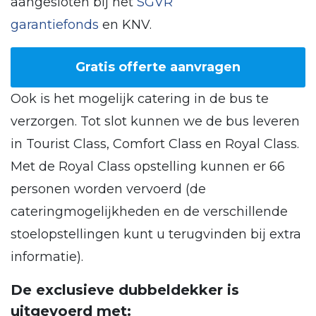
aangesloten bij het
SGVR
garantiefonds
en KNV.
Gratis offerte aanvragen
Ook is het mogelijk catering in de bus te
verzorgen. Tot slot kunnen we de bus leveren
in Tourist Class, Comfort Class en Royal Class.
Met de Royal Class opstelling kunnen er 66
personen worden vervoerd (de
cateringmogelijkheden en de verschillende
stoelopstellingen kunt u terugvinden bij extra
informatie).
De exclusieve dubbeldekker is
uitgevoerd met: