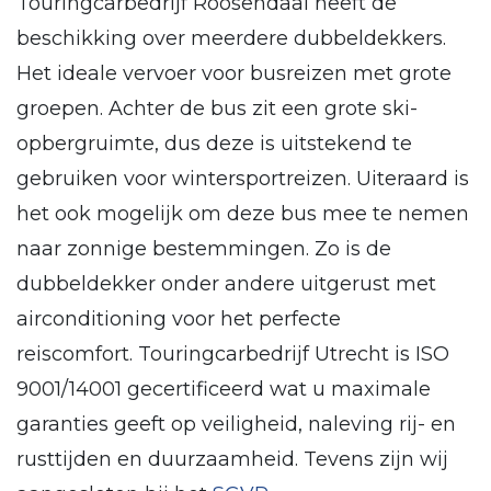
Touringcarbedrijf Roosendaal heeft de
beschikking over meerdere dubbeldekkers.
Het ideale vervoer voor busreizen met grote
groepen. Achter de bus zit een grote ski-
opbergruimte, dus deze is uitstekend te
gebruiken voor wintersportreizen. Uiteraard is
het ook mogelijk om deze bus mee te nemen
naar zonnige bestemmingen. Zo is de
dubbeldekker onder andere uitgerust met
airconditioning voor het perfecte
reiscomfort. Touringcarbedrijf Utrecht is ISO
9001/14001 gecertificeerd wat u maximale
garanties geeft op veiligheid, naleving rij- en
rusttijden en duurzaamheid. Tevens zijn wij