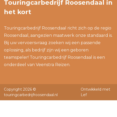
Touringcarbedrijf Roosendaal in
het kort
Touringcarbedrijf Roosendaal richt zich op de regio
Roosendaal, aangezien maatwerk onze standaard is.
Bij uw vervoersvraag zoeken wij een passende
oplossing, als bedrijf zijn wij een geboren
teamspeler! Touringcarbedrijf Roosendaal is een
onderdeel van
Veenstra Reizen
.
Copyright 2026 ©
Ontwikkeld met
touringcarbedrijfroosendaal.nl
Lef