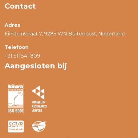
Contact
Adres
Einsteinstraat 7, 9285 WN Buitenpost, Nederland
Telefoon
+31 511 541 809
Aangesloten bij