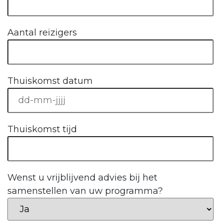
Aantal reizigers
Thuiskomst datum
Thuiskomst tijd
Wenst u vrijblijvend advies bij het
samenstellen van uw programma?