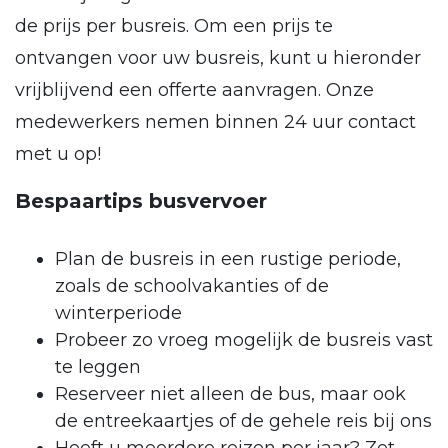
de prijs per busreis. Om een prijs te
ontvangen voor uw busreis, kunt u hieronder
vrijblijvend een offerte aanvragen. Onze
medewerkers nemen binnen 24 uur contact
met u op!
Bespaartips busvervoer
Plan de busreis in een rustige periode,
zoals de schoolvakanties of de
winterperiode
Probeer zo vroeg mogelijk de busreis vast
te leggen
Reserveer niet alleen de bus, maar ook
de entreekaartjes of de gehele reis bij ons