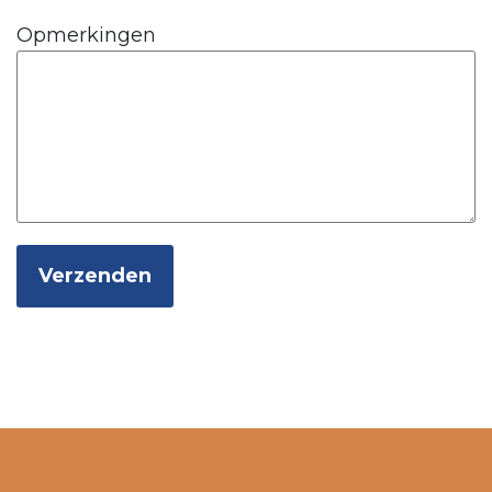
Opmerkingen
Verzenden
Alternative: