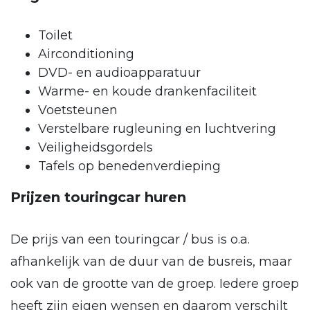
Toilet
Airconditioning
DVD- en audioapparatuur
Warme- en koude drankenfaciliteit
Voetsteunen
Verstelbare rugleuning en luchtvering
Veiligheidsgordels
Tafels op benedenverdieping
Prijzen touringcar huren
De prijs van een touringcar / bus is o.a.
afhankelijk van de duur van de busreis, maar
ook van de grootte van de groep. Iedere groep
heeft zijn eigen wensen en daarom verschilt