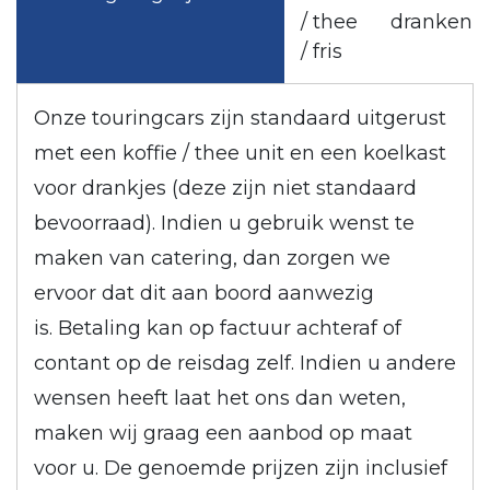
/ thee
dranken
/ fris
Onze touringcars zijn standaard uitgerust
met een koffie / thee unit en een koelkast
voor drankjes (deze zijn niet standaard
bevoorraad). Indien u gebruik wenst te
maken van catering, dan zorgen we
ervoor dat dit aan boord aanwezig
is. Betaling kan op factuur achteraf of
contant op de reisdag zelf. Indien u andere
wensen heeft laat het ons dan weten,
maken wij graag een aanbod op maat
voor u. De genoemde prijzen zijn inclusief