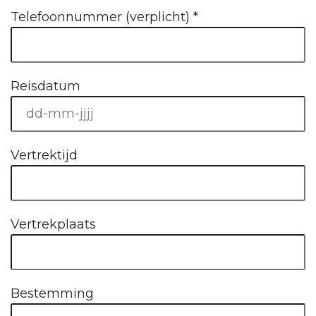
Telefoonnummer (verplicht)
*
Reisdatum
Vertrektijd
Vertrekplaats
Bestemming