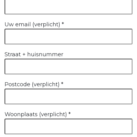
Uw email (verplicht)
*
Straat + huisnummer
Postcode (verplicht)
*
Woonplaats (verplicht)
*